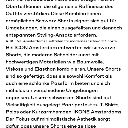
Oberteil können die allgemeine Raffinesse des
Outfits verstärken. Diese Kombinationen
ermöglichen Schwarz
Shorts
eignet sich gut für
Umgebungen, die einen ausgefeilten und dennoch
entspannten Styling-Ansatz erfordern.
4. IKONE
Amsterdams
Leitfaden für modernes Schwarz
Shorts
Bei ICON Amsterdam entwerfen wir schwarze
Shorts, die moderne Schneiderkunst mit
hochwertigen Materialien wie Baumwolle,
Viskose und Elasthan kombinieren. Unsere Shorts
sind so gefertigt, dass sie sowohl Komfort als
auch eine schlanke Passform bieten und sich
mühelos an verschiedene Umgebungen
anpassen. Unsere schwarzen Shorts sind auf
Vielseitigkeit ausgelegt
Paar
perfekt zu T-Shirts,
Polos oder Kurzarmhemden. IKONE
Amsterdams
Der Fokus auf minimalistische Ästhetik sorgt
dafür, dass unsere Shorts eine zeitlose