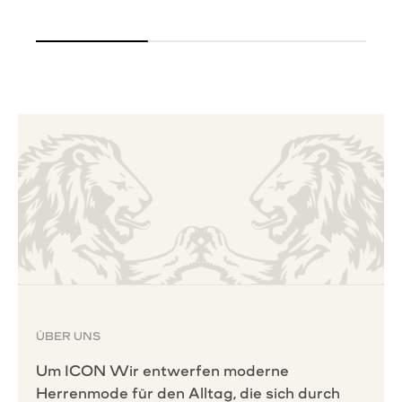
ÜBER UNS
Um ICON Wir entwerfen moderne
Herrenmode für den Alltag, die sich durch