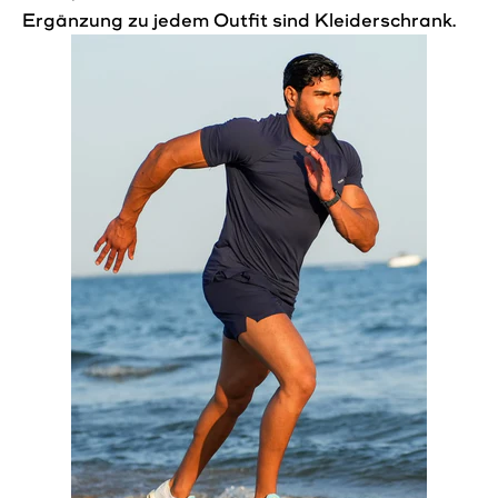
Ergänzung zu jedem Outfit sind
Kleiderschrank
.