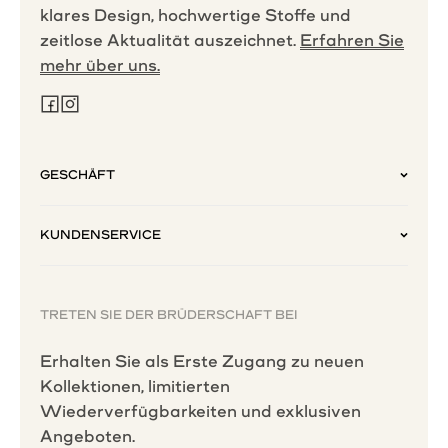
klares Design, hochwertige Stoffe und
zeitlose Aktualität auszeichnet.
Erfahren Sie
mehr über uns.
GESCHÄFT
KUNDENSERVICE
TRETEN SIE DER BRÜDERSCHAFT BEI
Erhalten Sie als Erste Zugang zu neuen
Kollektionen, limitierten
Wiederverfügbarkeiten und exklusiven
Angeboten.